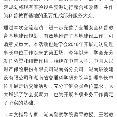
院规划将现有实验设备资源进行整合和改造，并作
为科普教育基地的重要组成部分服务大众。
通过本次交流走访，进一步完善了交通安全科普教
育基地建设规划，有效地推进了基地建设工作，可
谓意义重大。本活动也是学会2018年开展走访副理
事长单位工作以来的第五场。今年以来，学会充分
发挥桥梁和纽带作用，相继在中南大学、中国人民
财产保险股份有限公司湖南省分公司、湖南辰波建
设有限公司和湖南省交通科学研究院等副理事长单
位开展走访交流活动，充分了解会员单位需求，大
大增强了学会凝聚力，也为开展各项业务工作奠定
了坚实的基础。
（本文指导专家：湖南警察学院蔡果教授、王岩教