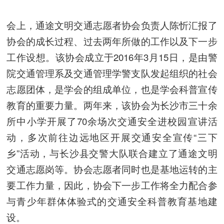
会上，通途文明交通志愿者协会负责人陈忻汇报了
协会的成长过程、过去两年所做的工作以及下一步
工作设想。该协会成立于2016年3月15日，是由警
院交通管理系及交通管理学警支队发起组织的社会
志愿团体，是学会的组成单位，也是学会科普宣传
教育的重要力量。两年来，该协会为长沙市三十余
所中小学开展了70余场次交通安全进校园宣讲活
动，多次前往边远地区开展交通安全宣传“三下
乡”活动，与长沙县交警大队联合建立了通途文明
交通志愿岗等。协会志愿者同时也是基地运转的主
要工作力量，因此，协会下一步工作将全力配合参
与青少年群体体验式的交通安全科普教育基地建
设。