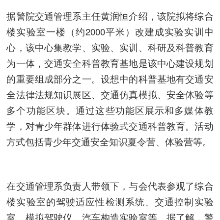
据警院交通管理系主任黄润恒介绍，该院拟将综合
楼实验室一楼（约2000平米）改建成实验实训中
心，该中心集教学、实验、实训、科研及科普教育
为一体，交通安全科普教育基地是该中心建设规划
的重要组成部分之一。设想中的科普基地有交通安
全法律法规知识展区、交通仿真模拟、安全体验等
多个功能区块。通过这些功能区展示和多媒体教
学，对青少年群体进行体验式交通科普教育。活动
方式包括青少年交通安全知识夏令营、体验营等。
在交通管理系负责人带领下，与会代表参观了综合
楼实验室的驾驶适应性检测系统、交通控制实验
室、模拟驾驶仪、汽车构造实验室等。据了解，警