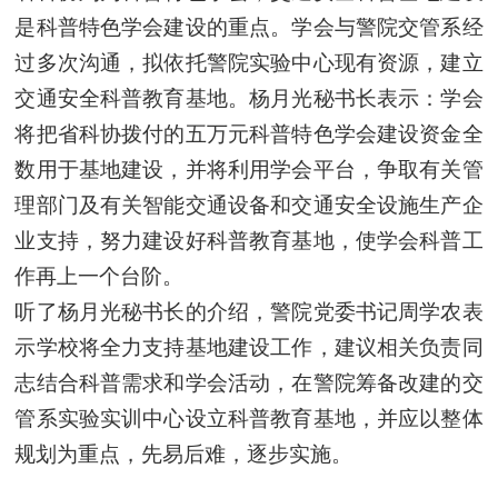
是科普特色学会建设的重点。学会与警院交管系经
过多次沟通，拟依托警院实验中心现有资源，建立
交通安全科普教育基地。杨月光秘书长表示：学会
将把省科协拨付的五万元科普特色学会建设资金全
数用于基地建设，并将利用学会平台，争取有关管
理部门及有关智能交通设备和交通安全设施生产企
业支持，努力建设好科普教育基地，使学会科普工
作再上一个台阶。
听了杨月光秘书长的介绍，警院党委书记周学农表
示学校将全力支持基地建设工作，建议相关负责同
志结合科普需求和学会活动，在警院筹备改建的交
管系实验实训中心设立科普教育基地，并应以整体
规划为重点，先易后难，逐步实施。