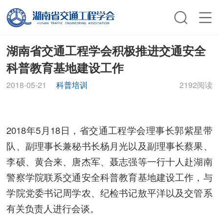
湖南省交通工程学会积极推进交通安全
科普教育基地建设工作
2018-05-21
科普培训
2192阅读
2018年5月18日，省交通工程学会理事长郭紫星带
队、副理事长兼秘书长杨月光以及副理事长蔡果、
李硕、黄合来、唐杰军、聂志强等一行十人赴湖南
警察学院联系交通安全科普教育基地建设工作，与
学院党委书记周学农、纪检书记敖平洋以及交管系
有关负责人进行会谈。